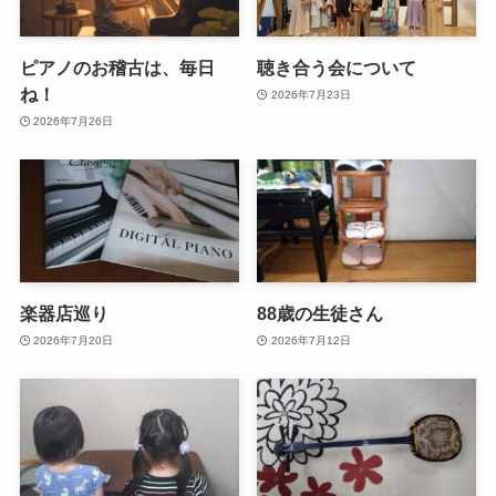
ピアノのお稽古は、毎日
聴き合う会について
ね！
2026年7月23日
2026年7月26日
楽器店巡り
88歳の生徒さん
2026年7月20日
2026年7月12日