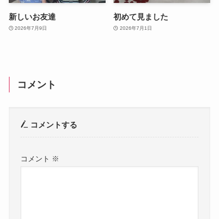
新しいお友達
初めて見ました
2026年7月9日
2026年7月1日
コメント
コメントする
コメント
※