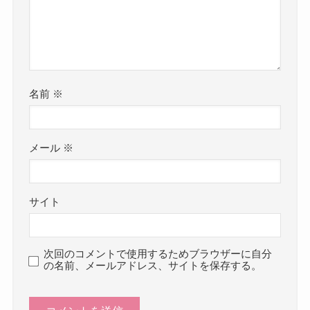
名前
※
メール
※
サイト
次回のコメントで使用するためブラウザーに自分
の名前、メールアドレス、サイトを保存する。