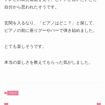
自分から思われたそうです。
玄関を入るなり、「ピアノはどこ？」と探して、
ピアノの前に座りグーやパーで弾き始めました。
とても楽しそうです。
本当の楽しさを教えてもらった気がしました。
ブログ