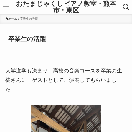
おたまじゃくしピアノ教室・熊本
市・東区
ホーム
卒業生の活躍
卒業生の活躍
大学進学も決まり、高校の音楽コースを卒業の生
徒さんに、ゲストとして、演奏してもらいまし
た。