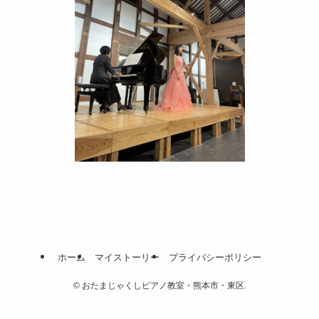
ホーム
マイストーリー
プライバシーポリシー
©
おたまじゃくしピアノ教室・熊本市・東区.