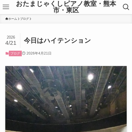
おたまじゃくしピアノ教室・熊本
市・東区
ホーム
ブログ
2026
今日はハイテンション
4/21
2026年4月21日
ブログ