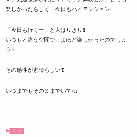
楽しかったらしく、今日もハイテンション
「今日も行くー」と大はりきり‼
いつもと違う空間で、よほど楽しかったのでしょ
う～
その感性が素晴らしい❣
いつまでもそのままでいてね。
ブログ