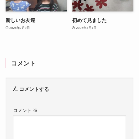
新しいお友達
初めて見ました
2026年7月9日
2026年7月1日
コメント
コメントする
コメント
※