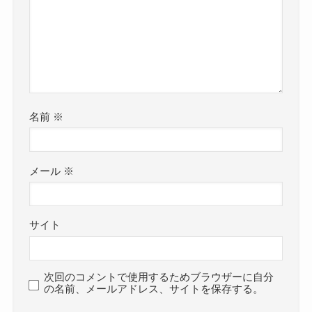
名前
※
メール
※
サイト
次回のコメントで使用するためブラウザーに自分
の名前、メールアドレス、サイトを保存する。