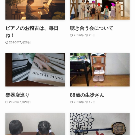
ピアノのお稽古は、毎日
聴き合う会について
ね！
2026年7月23日
2026年7月26日
楽器店巡り
88歳の生徒さん
2026年7月20日
2026年7月12日