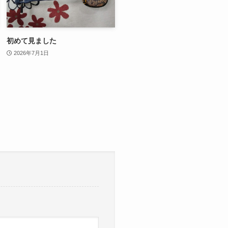
初めて見ました
2026年7月1日