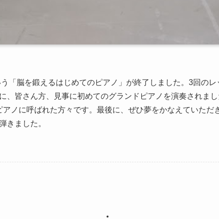
という「脳を鍛えるはじめてのピアノ」が終了しました。3回の
に、皆さん方、見事に初めてのグランドピアノを演奏されまし
ピアノに呼ばれた方々です。最後に、ぜひ夢をかなえていただ
弾きました。