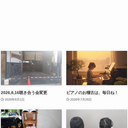
2026,8,16聴き合う会変更
ピアノのお稽古は、毎日ね！
2026年8月1日
2026年7月26日