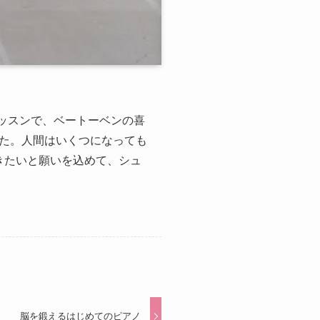
レッスンで、ベートーベンの喜
た。人間はいくつになっても
きたいと願いを込めて、シュ
脳を鍛えるはじめてのピアノ