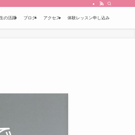
生の活躍
ブログ
アクセス
体験レッスン申し込み