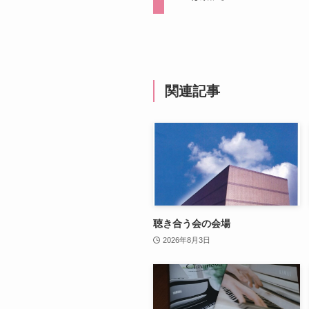
関連記事
聴き合う会の会場
2026年8月3日