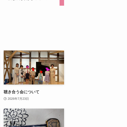
聴き合う会について
2026年7月23日