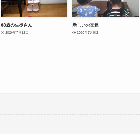
88歳の生徒さん
新しいお友達
2026年7月12日
2026年7月9日