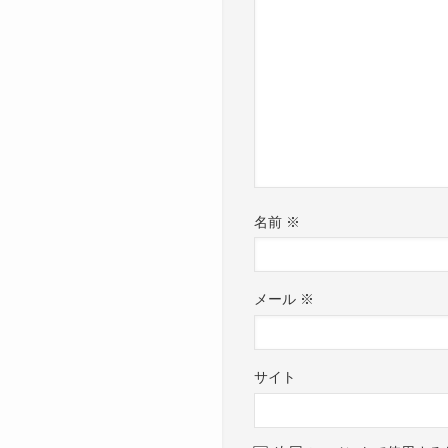
名前
※
メール
※
サイト