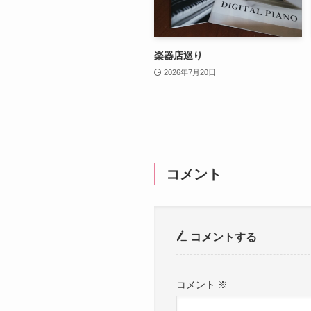
楽器店巡り
2026年7月20日
コメント
コメントする
コメント
※