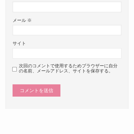
メール
※
サイト
次回のコメントで使用するためブラウザーに自分
の名前、メールアドレス、サイトを保存する。