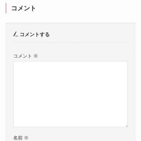
コメント
コメントする
コメント
※
名前
※