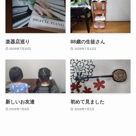
楽器店巡り
88歳の生徒さん
2026年7月20日
2026年7月12日
新しいお友達
初めて見ました
2026年7月9日
2026年7月1日