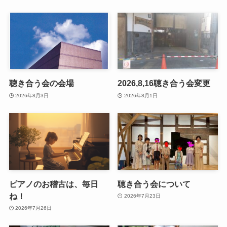
聴き合う会の会場
2026,8,16聴き合う会変更
2026年8月3日
2026年8月1日
ピアノのお稽古は、毎日
聴き合う会について
ね！
2026年7月23日
2026年7月26日